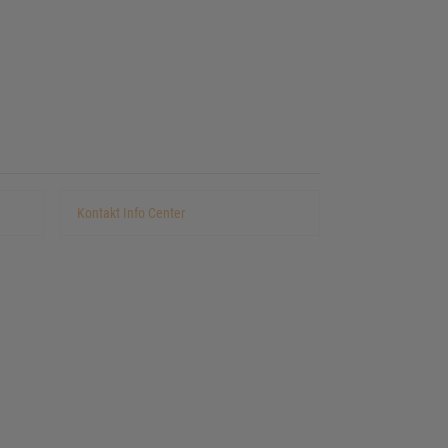
Kontakt Info Center