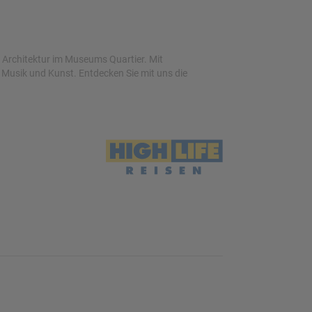
 Architektur im Museums Quartier. Mit
r Musik und Kunst. Entdecken Sie mit uns die