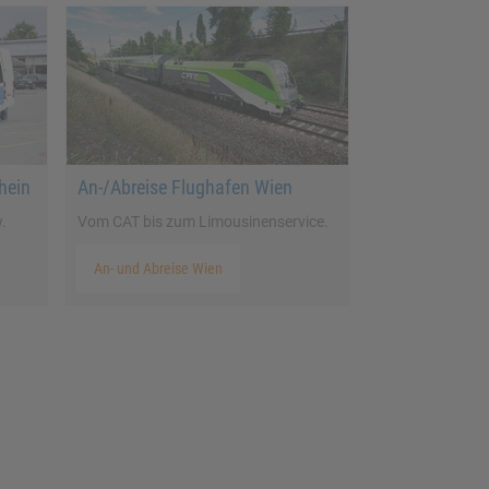
hein
An-/Abreise Flughafen Wien
.
Vom CAT bis zum Limousinenservice.
An- und Abreise Wien