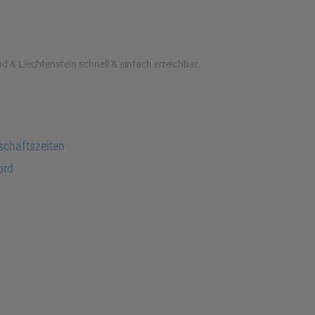
d & Liechtenstein schnell & einfach erreichbar.
schäftszeiten
ord