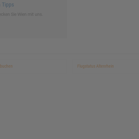
 Tipps
cken Sie Wien mit uns.
 buchen
Flugstatus Altenrhein