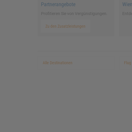
Partnerangebote
Wien
Profitieren Sie von Vergünstigungen.
Entde
Zu den Zusatzleistungen
Alle Destinationen
Flug