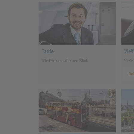
Tarife
Viel
Alle Preise auf einen Blick.
Viele 
Det