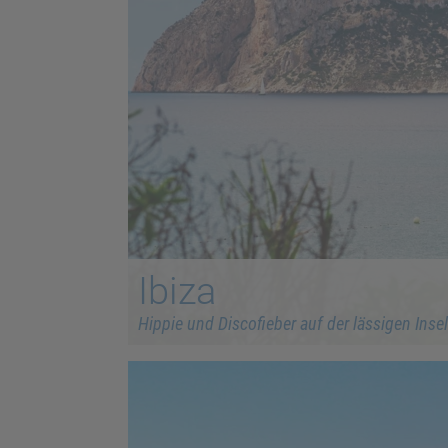
Ibiza
Hippie und Discofieber auf der lässigen Insel