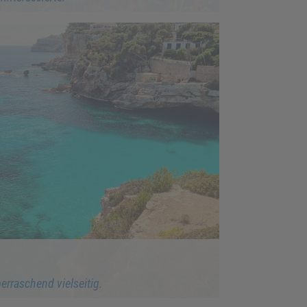
erraschend vielseitig.