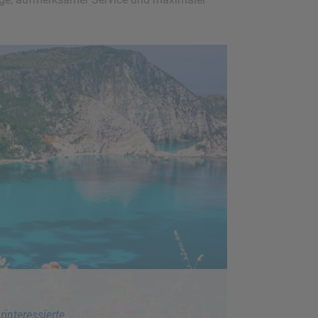
interessierte.