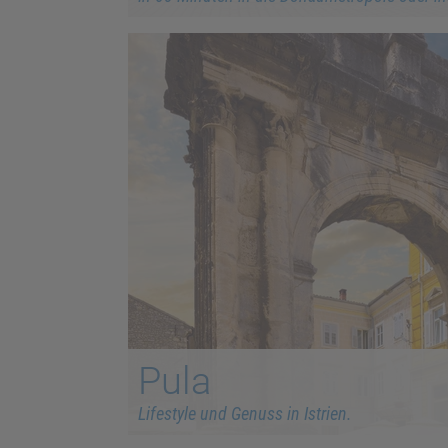
Pula
Lifestyle und Genuss in Istrien.