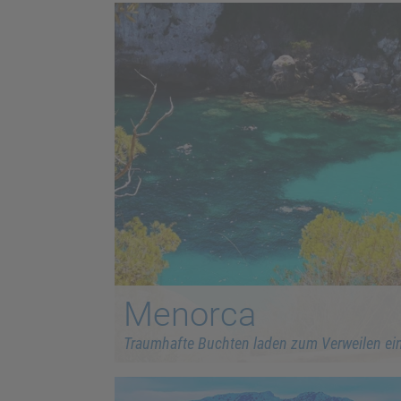
Menorca
Traumhafte Buchten laden zum Verweilen ei